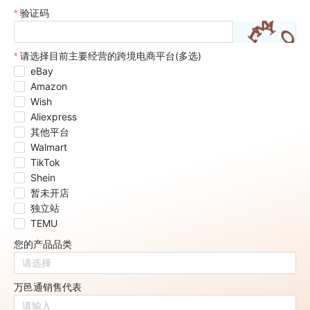
验证码
请选择目前主要经营的跨境电商平台(多选)
eBay
Amazon
Wish
Aliexpress
其他平台
Walmart
TikTok
Shein
暂未开店
独立站
TEMU
您的产品品类
请选择
万邑通销售代表